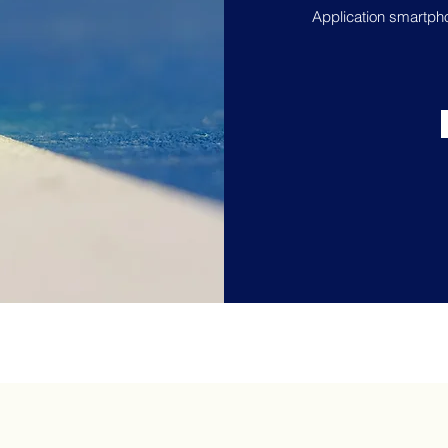
Application smartp