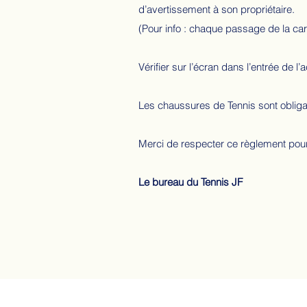
d’avertissement à son propriétaire.
(Pour info : chaque passage de la car
Vérifier sur l’écran dans l’entrée de l’
Les chaussures de Tennis sont obligat
Merci de respecter ce règlement pour 
Le bureau du Tennis JF