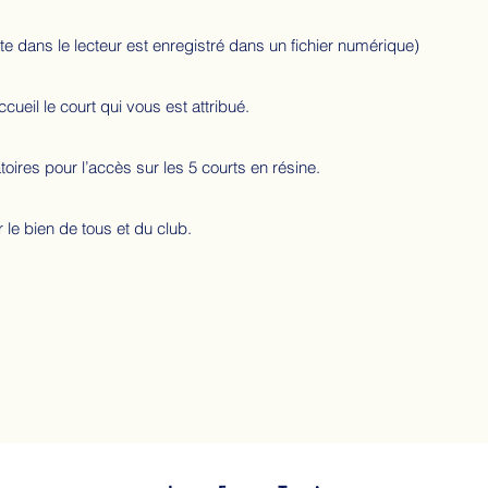
te dans le lecteur est enregistré dans un fichier numérique)
accueil le court qui vous est attribué.
oires pour l’accès sur les 5 courts en résine.
le bien de tous et du club.