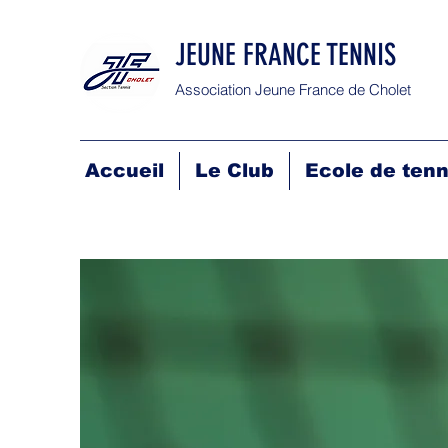
JEUNE FRANCE TENNIS
Association Jeune France de Cholet
Accueil
Le Club
Ecole de tenn