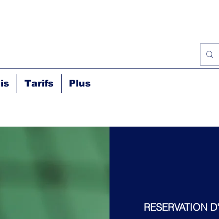
is
Tarifs
Plus
RESERVATION D