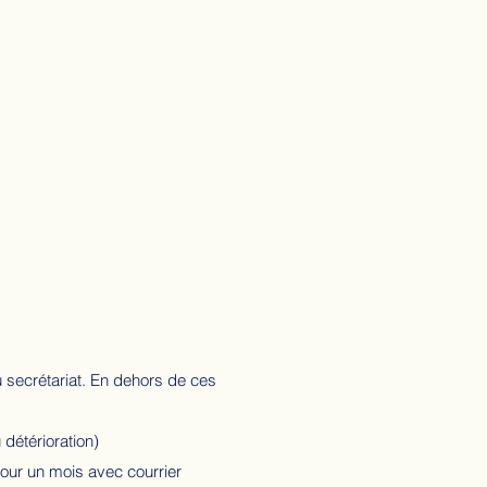
 secrétariat. En dehors de ces
 détérioration)
pour un mois avec courrier