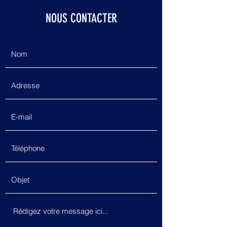
NOUS CONTACTER