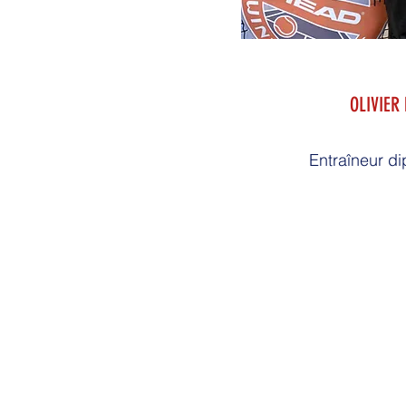
OLIVIER
Entraîneur di