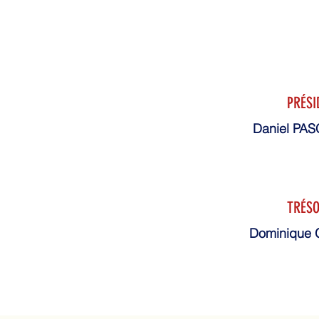
PRÉSI
Daniel PA
TRÉSO
Dominique