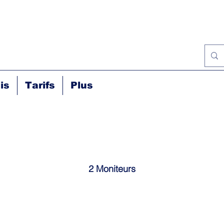
is
Tarifs
Plus
2 Moniteurs