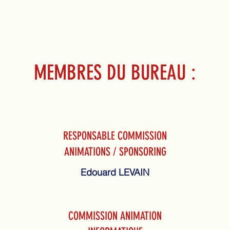
MEMBRES DU BUREAU :
RESPONSABLE COMMISSION
ANIMATIONS / SPONSORING
Edouard LEVAIN
COMMISSION ANIMATION