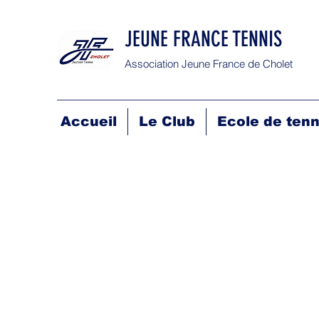
JEUNE FRANCE TENNIS
Association Jeune France de Cholet
Accueil
Le Club
Ecole de tenn