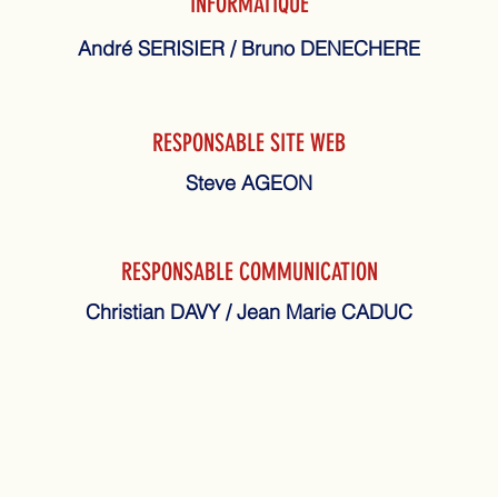
INFORMATIQUE
André SERISIER / Bruno DENECHERE
RESPONSABLE SITE WEB
Steve AGEON
RESPONSABLE COMMUNICATION
Christian DAVY / Jean Marie CADUC