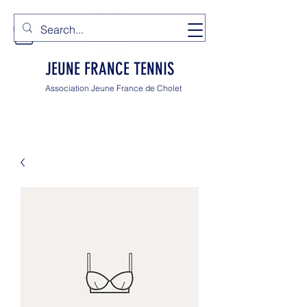
JEUNE FRANCE TENNIS
Association Jeune France de Cholet