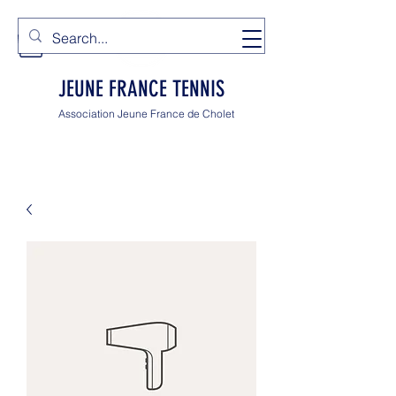
JEUNE FRANCE TENNIS
Association Jeune France de Cholet