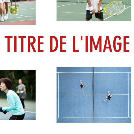
TITRE DE L'IMAGE