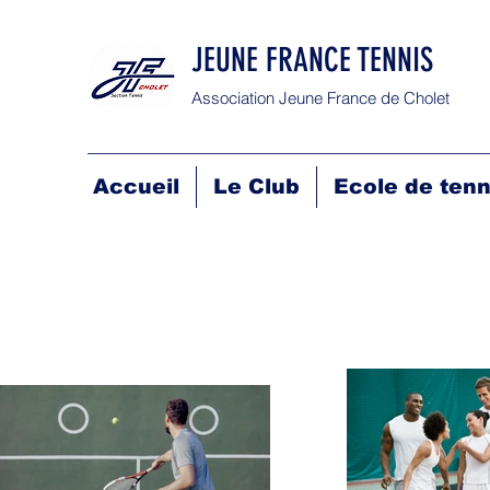
JEUNE FRANCE TENNIS
Association Jeune France de Cholet
Accueil
Le Club
Ecole de tenn