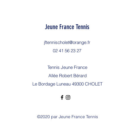
Jeune France Tennis
jftennischolet@orange.fr
02 41 56 23 27
Tennis Jeune France
Allée Robert Bérard
Le Bordage Luneau 49300 CHOLET
©2020 par Jeune France Tennis