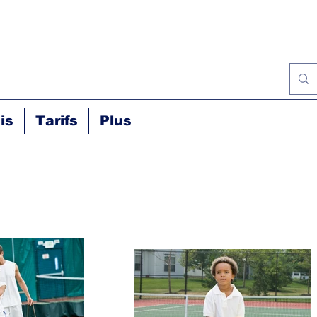
is
Tarifs
Plus